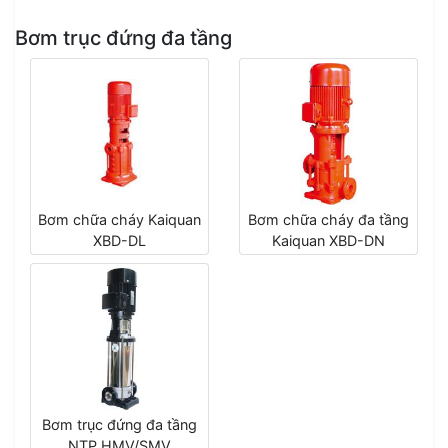
Bơm trục đứng đa tầng
Bơm chữa cháy Kaiquan
Bơm chữa cháy đa tầng
XBD-DL
Kaiquan XBD-DN
Bơm trục đứng đa tầng
NTP HMV/SMV