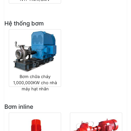
Hệ thống bơm
Bơm chữa cháy
1,000,000KW cho nhà
máy hạt nhân
Bơm inline