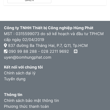
Công ty TNHH Thiết bị Công nghiệp Hùng Phát
MST : 0315599073 do sở kế hoạch và đầu tư TPHCM
cấp ngày 02/04/2019
837 đường Ba Tháng Hai, P.7, Q.11, Tp.HCM
090 99 88 288 - 028 2211 9692
uyen@bomhungphat.com
Kết nối với chúng tôi
Chính sách đại lý
Tuyển dụng
Thông tin
Chính sách bảo mật thông tin
Phương thức thanh toán