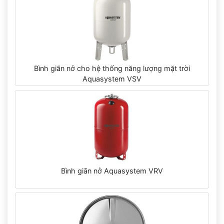
Bình giãn nở cho hệ thống năng lượng mặt trời
Aquasystem VSV
Bình giãn nở Aquasystem VRV