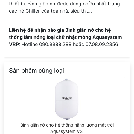
thiết bị. Bình giãn nở được dùng nhiều nhất trong
các hệ Chiller của tòa nhà, siêu thị,…
Liên hệ để nhận báo giá Bình giãn nở cho hệ
thống làm nóng loại chữ nhật mỏng Aquasystem
VRP
: Hotline 090.9988.288 hoặc 07.08.09.2356
Sản phẩm cùng loại
Bình giãn nở cho hệ thống năng lượng mặt trời
Aquasystem VSI