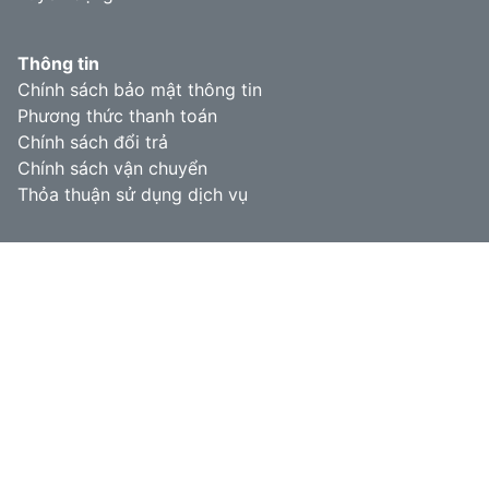
Thông tin
Chính sách bảo mật thông tin
Phương thức thanh toán
Chính sách đổi trả
Chính sách vận chuyển
Thỏa thuận sử dụng dịch vụ