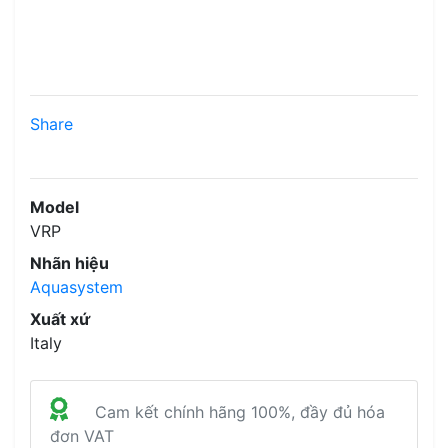
Share
Model
VRP
Nhãn hiệu
Aquasystem
Xuất xứ
Italy
Cam kết chính hãng 100%, đầy đủ hóa
đơn VAT