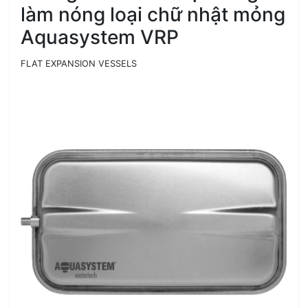
làm nóng loại chữ nhật mỏng
Aquasystem VRP
FLAT EXPANSION VESSELS