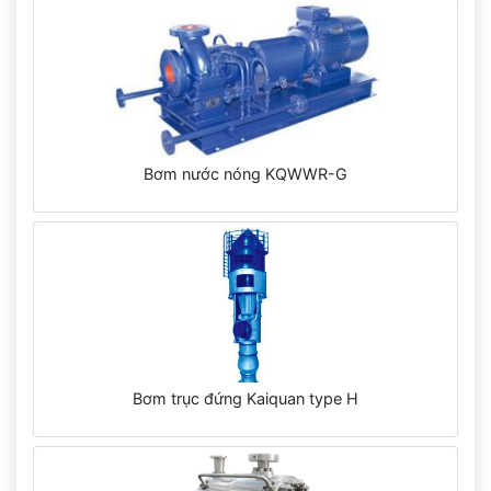
Bơm nước nóng KQWWR-G
Bơm trục đứng Kaiquan type H