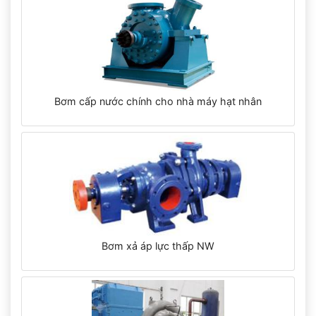
Bơm cấp nước chính cho nhà máy hạt nhân
Bơm xả áp lực thấp NW