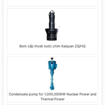
Bơm cấp thoát nước chìm Kaiquan ZQ/HQ
Condensate pump for 1,000,000KW Nuclear Power and
Thermal Power