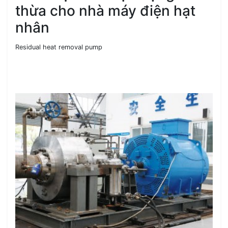
thừa cho nhà máy điện hạt
nhân
Residual heat removal pump