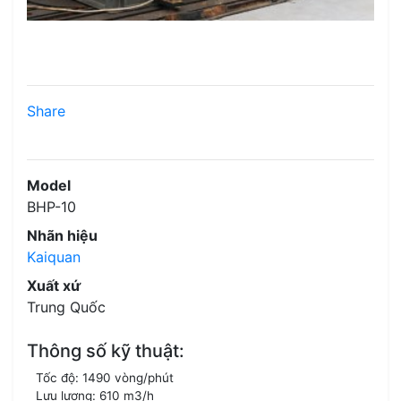
Share
Model
BHP-10
Nhãn hiệu
Kaiquan
Xuất xứ
Trung Quốc
Thông số kỹ thuật:
Tốc độ: 1490 vòng/phút
Lưu lượng: 610 m3/h