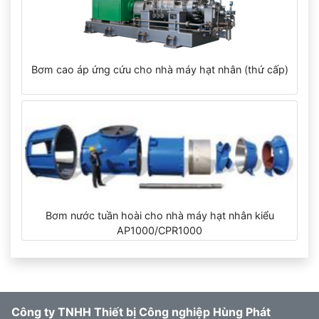
Bơm cao áp ứng cứu cho nhà máy hạt nhân (thứ cấp)
Bơm nước tuần hoài cho nhà máy hạt nhân kiểu
AP1000/CPR1000
Công ty TNHH Thiết bị Công nghiệp Hùng Phát