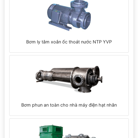
Bơm ly tâm xoắn ốc thoát nước NTP YVP
Bơm phun an toàn cho nhà máy điện hạt nhân