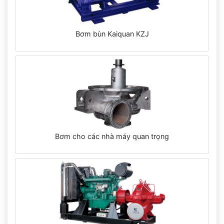
Bơm bùn Kaiquan KZJ
Bơm cho các nhà máy quan trọng