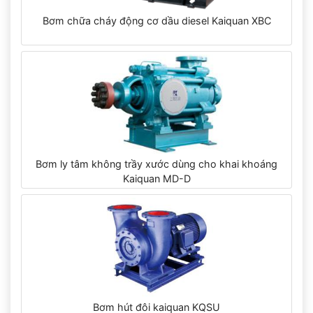
Bơm chữa cháy động cơ dầu diesel Kaiquan XBC
Bơm ly tâm không trầy xước dùng cho khai khoáng
Kaiquan MD-D
Bơm hút đôi kaiquan KQSU